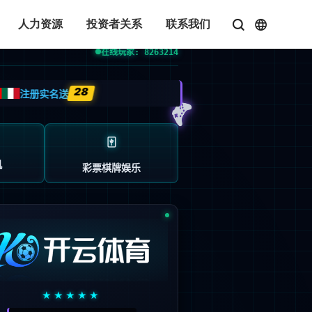
人力资源
投资者关系
联系我们