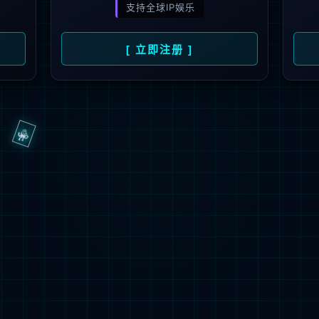
开发的高新技术企业