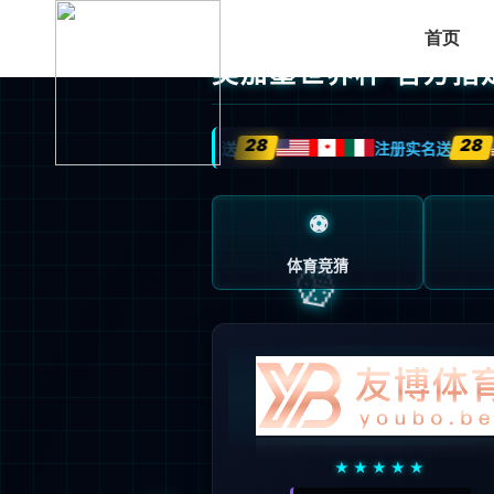
首页
用户至上，是我们