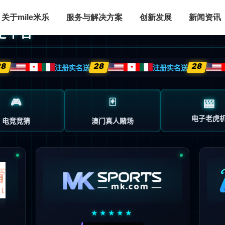
关于mile米乐
服务与解决方案
创新发展
新闻资讯