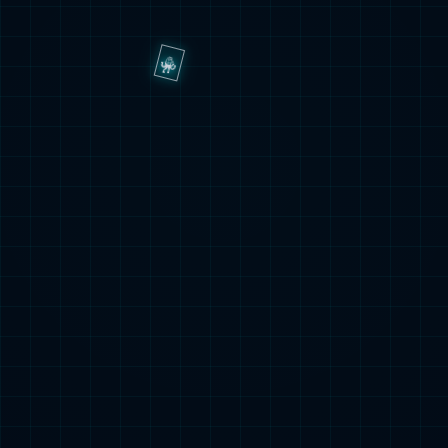
作为进博会家门口的本土企业，mile米乐刚开始崭露头
角，之后会有更多更深入参与进博会的计划吗？励总对此
表示乐观。他认为，mile米乐经常会组织去国外大城市的
考察，同时不断尝试相关的线下合作，目前，海外巨头
们，例如本次的TMEIC，正不断把技术陆续带入中国，
在进博会这个进口舞台上后就可以将会有更多的机会与国
际知名品牌进行合作。
除了提前布局、目前已经相当成熟的冷试技术，mile米乐
在零碳环保方面依然在不断探索与追求。“mile米乐在自
主研发的基础上，承担多项重大科研项目，对汽车动力总
成领域的电动化、智能化的新兴技术进行前瞻布局，储备
燃料电池测试相关技术，已经规划在建了氢能源、高速电
机、燃料电池实验测试等基地。”励总补充称。
报道链接：