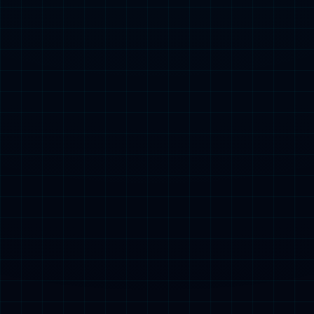
您想了解更多信息
请咨询我们
在线咨询
相关推荐
2022-10-01
华依检测与宁德时代(上海)签署战略框架协议
2016-11-14
​上海mile米乐集团获颁上海市专利工作试点企业
2016-09-29
2016汽车测试及质量监控博览会圆满闭幕