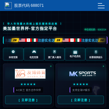
股票代码 688071
洞悉行业发展趋势
掌握公司最新资讯
当前位置：首页
新闻资讯
集团新闻
进博会系列报道2：证券日报网——深耕零碳测试再结硕果 mile
米乐与TMEIC成功签约
进博会系列报道2：证券日报网——深耕零